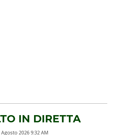
TO IN DIRETTA
 Agosto 2026 9:32 AM