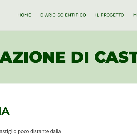
HOME
DIARIO SCIENTIFICO
IL PROGETTO
M
AZIONE DI CAST
IA
stiglio poco distante dalla