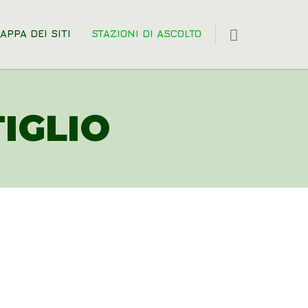
APPA DEI SITI
STAZIONI DI ASCOLTO
IGLIO